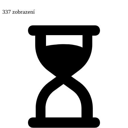
337 zobrazení