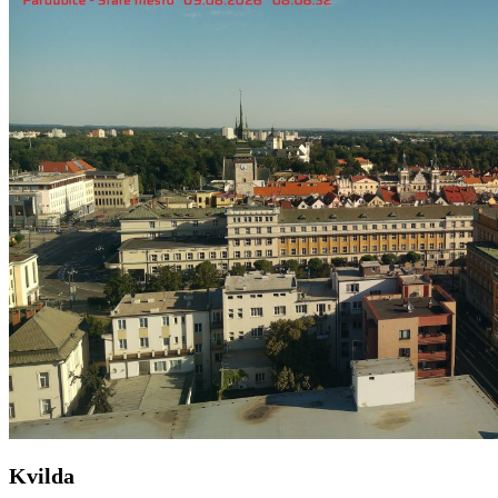
Kvilda