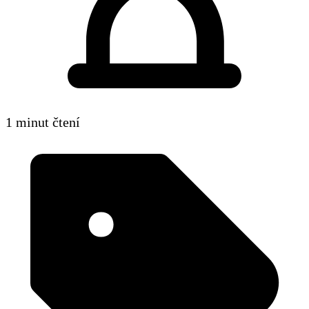
1 minut čtení