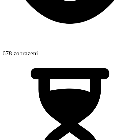
678 zobrazení