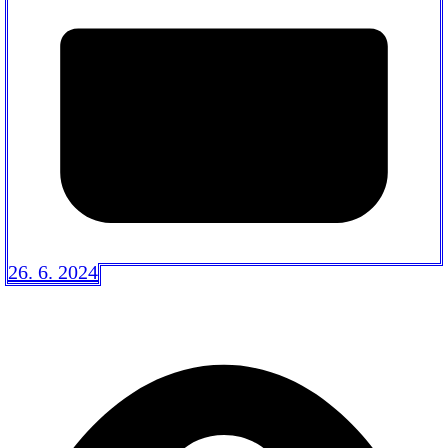
26. 6. 2024