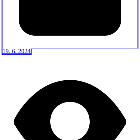
19. 6. 2024