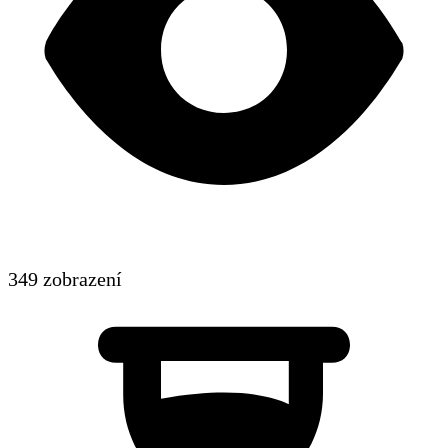
349 zobrazení