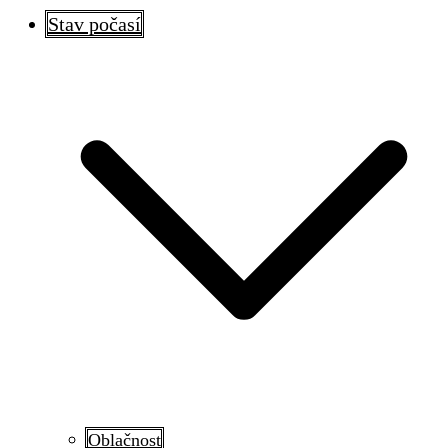
Stav počasí
Oblačnost