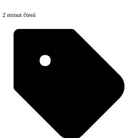
2 minut čtení