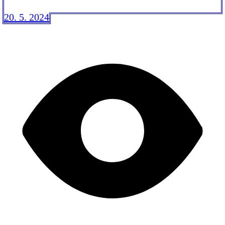
20. 5. 2024