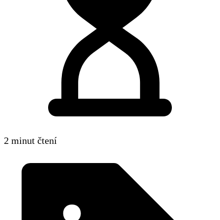
2 minut čtení