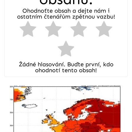
Ohodnoťte obsah a dejte nám i
ostatním čtenářům zpětnou vazbu!
Žádné hlasování. Buďte první, kdo
ohodnotí tento obsah!