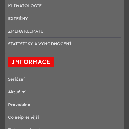
KLIMATOLOGIE
EXTRÉMY
ZMĚNA KLIMATU
STATISTIKY A VYHODNOCENÍ
INFORMACE
Seriózní
Aktuální
Pravidelné
Co nejpřesnější