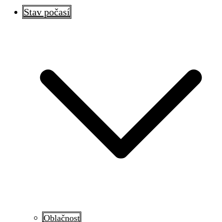
Stav počasí
Oblačnost