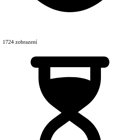
1724 zobrazení