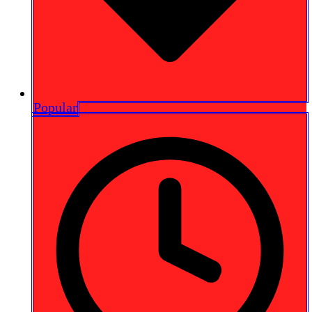
Popular