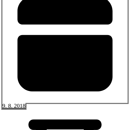
9. 8. 2018