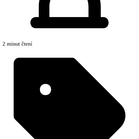
2 minut čtení