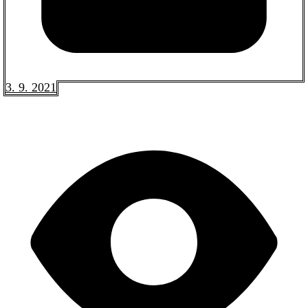
3. 9. 2021