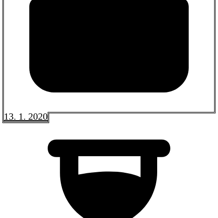
13. 1. 2020