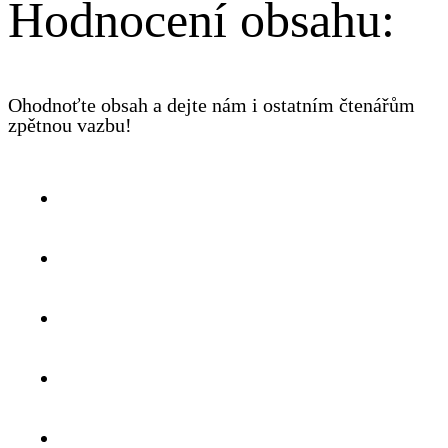
Hodnocení obsahu:
Ohodnoťte obsah a dejte nám i ostatním čtenářům
zpětnou vazbu!